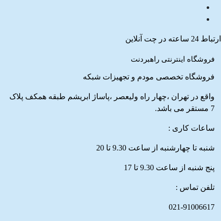
ارتباط 24 ساعته در چت آنلاین
فروشگاه اینترنتی راهبردنت
فروشگاه تخصصی مودم و تجهیزات شبکه
واقع در تهران ،چهار راه ولیعصر ،پاساژ ابریشم طبقه همکف پلاک
7 مستقر می باشد.
ساعات کاری :
شنبه تا چهارشنبه از ساعت 9.30 تا 20
پنج شنبه از ساعت 9.30 تا 17
تلفن تماس :
021-91006617