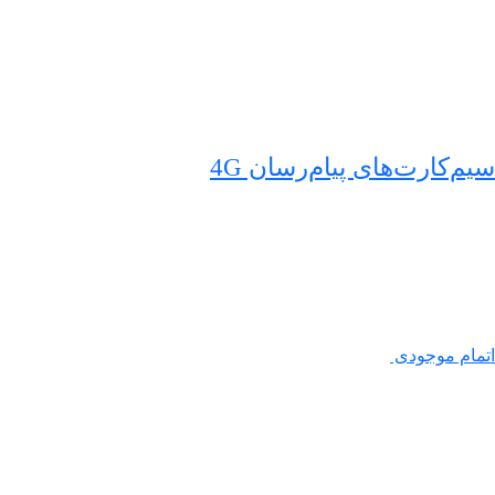
سیم‌کارت‌های پیام‌رسان 4G
اتمام موجودی