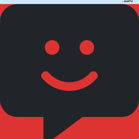
باشد.