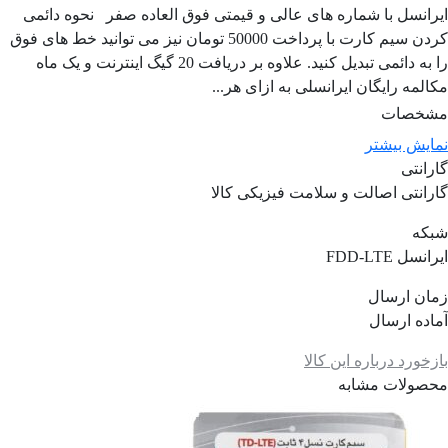
ایرانسل با شماره های عالی و قیمتی فوق العاده صفر نحوه دائمی
کردن سیم کارت با پرداخت 50000 تومان نیز می توانید خط های فوق
را به دائمی تبدیل کنید. علاوه بر دریافت 20 گیگ اینترنت و یک ماه
مکالمه رایگان ایرانسلی به ازای هر...
مشخصات
نمایش بیشتر
گارانتی
گارانتی اصالت و سلامت فیزیکی کالا
شبکه
ایرانسل FDD-LTE
زمان ارسال
آماده ارسال
بازخورد درباره این کالا
محصولات مشابه