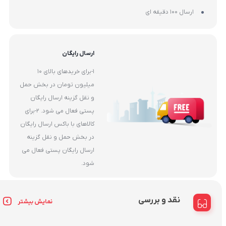
ارسال 100 دقیقه ای
ارسال رایگان
1-برای خریدهای بالای 10
میلیون تومان در بخش حمل
و نقل گزینه ارسال رایگان
پستی فعال می شود. 2-برای
کالاهای با باکس ارسال رایگان
در بخش حمل و نقل گزینه
ارسال رایگان پستی فعال می
شود.
نقد و بررسی
نمایش بیشتر