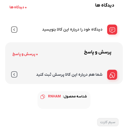
دیدگاه ها
0 دیدگاه ها
دیدگاه خود را درباره این کالا بنویسید
پرسش و پاسخ
0 پرسش و پاسخ
شما هم درباره این کالا پرسش ثبت کنید
شناسه محصول:
RNHAM
سیم کارت