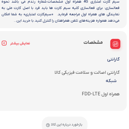
سیم کارت اعتباری 4G همراه اول مشخصات:شماره رندم می باشد نحوه
فعالسازی: برای فعالسازی کلیه سیم کارت ها باید فرد با اصل کارت ملی به
نمایندگی های همراه اول مراجعه فرماید. «سیم‌کارت اعتباری» به شما امکان
می‌دهد همواره هزینه‌های تلفن همراهتان را کنترل کنید. با خرید این...
مشخصات
نمایش بیشتر
گارانتی
گارانتی اصالت و سلامت فیزیکی کالا
شبکه
همراه اول FDD-LTE
بازخورد درباره این کالا