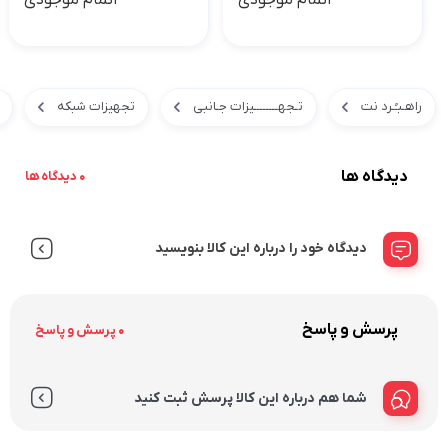
راهـبـُـرد نت
تـجهــــــــیزات جـانبی
تجهیزات شبکه
دیدگاه ها
0 دیدگاه ها
دیدگاه خود را درباره این کالا بنویسید
پرسش و پاسخ
0 پرسش و پاسخ
شما هم درباره این کالا پرسش ثبت کنید