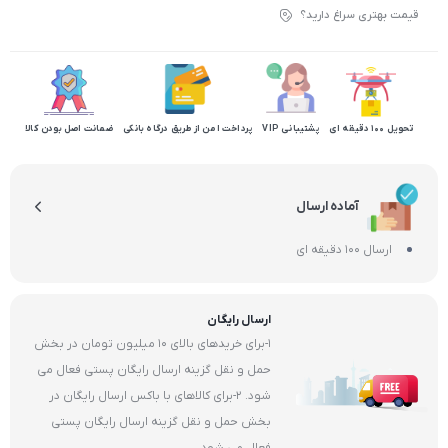
قیمت بهتری سراغ دارید؟
تحویل 100 دقیقه ای
پشتیبانی VIP
پرداخت امن از طریق درگاه بانکی
ضمانت اصل بودن کالا
آماده ارسال
ارسال 100 دقیقه ای
ارسال رایگان
1-برای خریدهای بالای 10 میلیون تومان در بخش
حمل و نقل گزینه ارسال رایگان پستی فعال می
شود. 2-برای کالاهای با باکس ارسال رایگان در
بخش حمل و نقل گزینه ارسال رایگان پستی
فعال می شود.