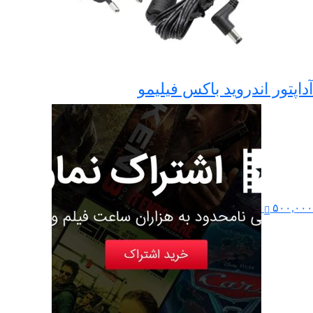
آداپتور اندروید باکس فیلیمو
۵۰۰,۰۰۰