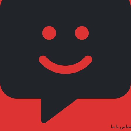
تماس با ما