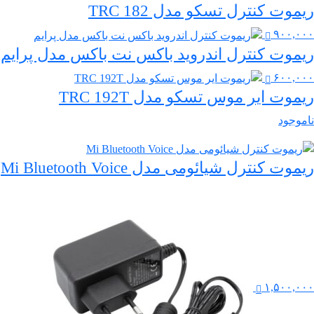
ریموت کنترل تسکو مدل TRC 182
۹۰۰,۰۰۰
ریموت کنترل اندروید باکس نت باکس مدل پرایم
۶۰۰,۰۰۰
ریموت ایر موس تسکو مدل TRC 192T
ناموجود
ریموت کنترل شیائومی مدل Mi Bluetooth Voice
۱,۵۰۰,۰۰۰