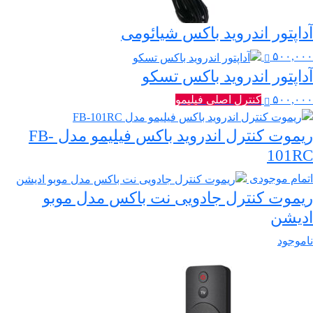
آداپتور اندروید باکس شیائومی
۵۰۰,۰۰۰
آداپتور اندروید باکس تسکو
۵۰۰,۰۰۰
کنترل اصلی فیلیمو
ریموت کنترل اندروید باکس فیلیمو مدل FB-
101RC
اتمام موجودی
ریموت کنترل جادویی نت باکس مدل موبو
ادیشن
ناموجود