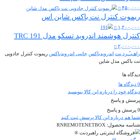
۴۵۰,۰۰۰
ریموت کنترل نت باکس شاین اس
۱,۲۰۰,۰۰۰
کنترل هوشمند اندروید تسکو مدل TRC 191
۲,۰۰۰,۰۰۰
راهـبـُـرد نت
اندرویدباکس
جانبی اندرویدباکس
ریموت کنترل جادویی
نت باکس مدل شاین
دیدگاه ها
0 دیدگاه ها
دیدگاه خود را درباره این کالا بنویسید
پرسش و پاسخ
0 پرسش و پاسخ
شما هم درباره این کالا پرسش ثبت کنید
شناسه محصول:
RNREMOTENETBOX