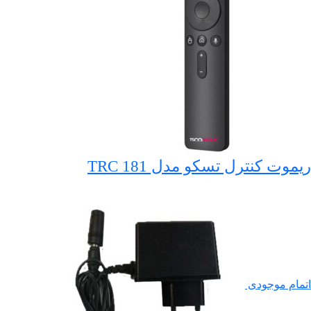
ریموت کنترل تسکو مدل TRC 181
اتمام موجودی