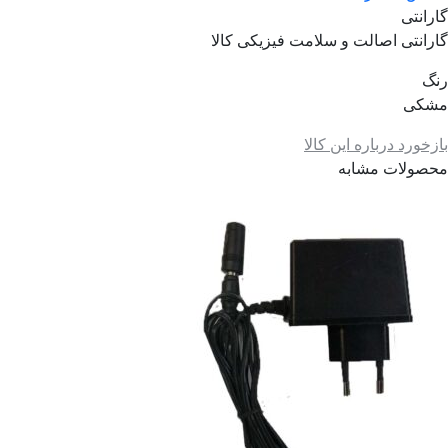
گارانتی
گارانتی اصالت و سلامت فیزیکی کالا
رنگ
مشکی
بازخورد درباره این کالا
محصولات مشابه