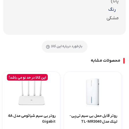
پانا)
رنگ
مشکی
بازخورد درباره این کالا
محصولات مشابه
این کالا در حد نو می باشد!
روتر قابل حمل بی سیم تی‌پی-
روتر بی‌ سیم شیائومی مدل 4A
لینک مدل TL-MR3040
Gigabit