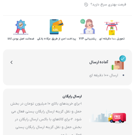
قیمت بهتری سراغ دارید؟
تحویل 100 دقیقه ای
پشتیبانی VIP
پرداخت امن از طریق درگاه بانکی
ضمانت اصل بودن کالا
آماده ارسال
ارسال 100 دقیقه ای
ارسال رایگان
1-برای خریدهای بالای 10 میلیون تومان در بخش
حمل و نقل گزینه ارسال رایگان پستی فعال می
شود. 2-برای کالاهای با باکس ارسال رایگان در
بخش حمل و نقل گزینه ارسال رایگان پستی
فعال می شود.