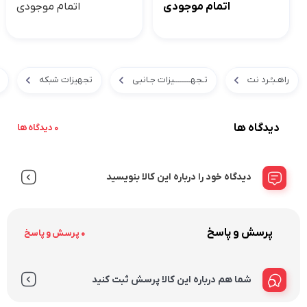
اتمام موجودی
اتمام موجودی
راهـبـُـرد نت
تـجهــــــــیزات جـانبی
تجهیزات شبکه
دیدگاه ها
0 دیدگاه ها
دیدگاه خود را درباره این کالا بنویسید
پرسش و پاسخ
0 پرسش و پاسخ
شما هم درباره این کالا پرسش ثبت کنید