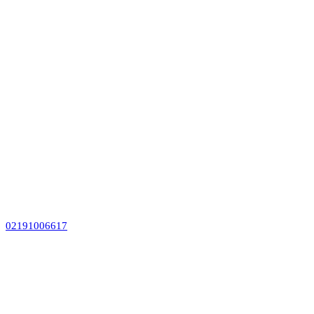
02191006617