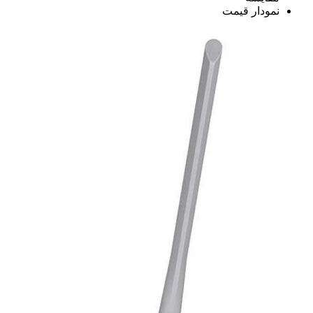
نمودار قیمت