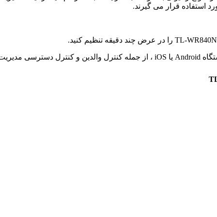
د استفاده قرار می گیرند.