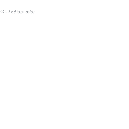
بازخورد درباره این کالا