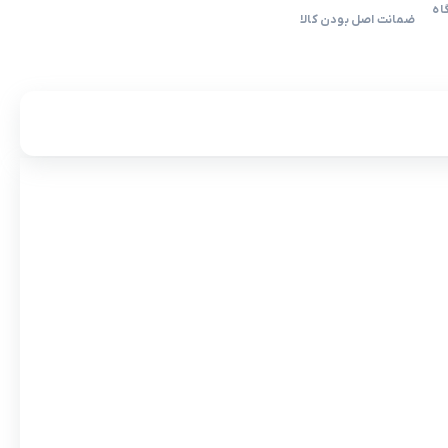
اه
ضمانت اصل بودن کالا