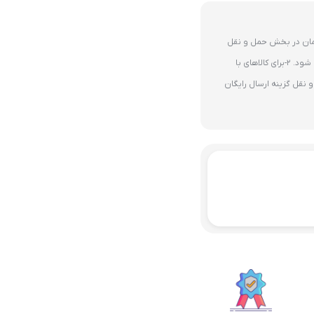
ای 10 میلیون تومان در بخش حمل و نقل
گزینه ارسال رایگان پستی فعال می شود. 2-برای کالاهای با
نقل گزینه ارسال رایگان