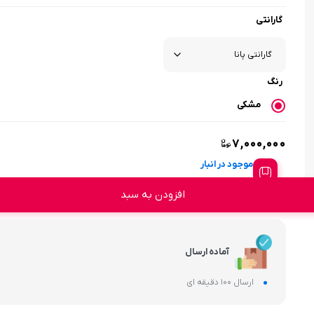
گارانتی
رنگ
مشکی
۷,۰۰۰,۰۰۰
موجود در انبار
افزودن به سبد
آماده ارسال
ارسال 100 دقیقه ای