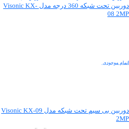
دوربین تحت شبکه 360 درجه مدل Visonic KX-
08 2MP
اتمام موجودی
دوربین بی سیم تحت شبکه مدل Visonic KX-09
2MP