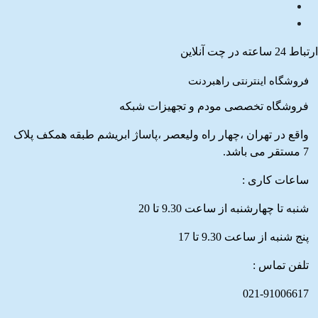
ارتباط 24 ساعته در چت آنلاین
فروشگاه اینترنتی راهبردنت
فروشگاه تخصصی مودم و تجهیزات شبکه
واقع در تهران ،چهار راه ولیعصر ،پاساژ ابریشم طبقه همکف پلاک
7 مستقر می باشد.
ساعات کاری :
شنبه تا چهارشنبه از ساعت 9.30 تا 20
پنج شنبه از ساعت 9.30 تا 17
تلفن تماس :
021-91006617