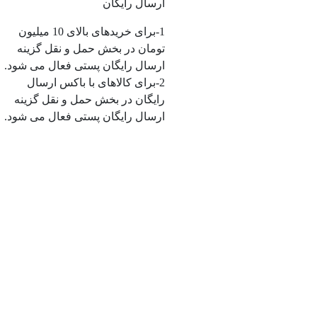
ارسال رایگان
1-برای خریدهای بالای 10 میلیون
تومان در بخش حمل و نقل گزینه
ارسال رایگان پستی فعال می شود.
2-برای کالاهای با باکس ارسال
رایگان در بخش حمل و نقل گزینه
ارسال رایگان پستی فعال می شود.