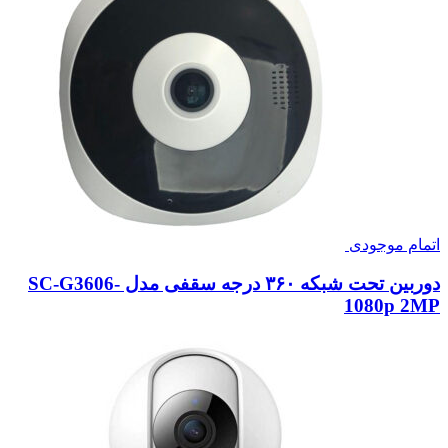
اتمام موجودی
دوربین تحت شبکه ۳۶۰ درجه سقفی مدل SC-G3606-
1080p 2MP