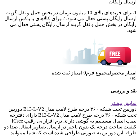
ارسال رایگان
1-برای خریدهای بالای 10 میلیون تومان در بخش حمل و نقل گزینه
ارسال رایگان پستی فعال می شود. 2-برای کالاهای با باکس ارسال
رایگان در بخش حمل و نقل گزینه ارسال رایگان پستی فعال می
شود.
امتیاز محصول
مجموع فرم
0
امتیاز ثبت شده
0
/5
نقد و بررسی
نمایش بیشتر
دوربین تحت شبکه ۳۶۰ درجه طرح لامپ مدل B13-L-V2 دوربین
تحت شبکه ۳۶۰ درجه طرح لامپ مدل B13-L-V2 دارای دفترچه
نصب اتصال مستقیم به گوشی دارای نرم افزار بی رقیب ICsee
کیفیت ساخت درجه یک بدون تاخیر در ارسال تصاویر انتقال صدا دو
طرفه این دوربین به صورتی طراحی شده است که شما میتوانید...