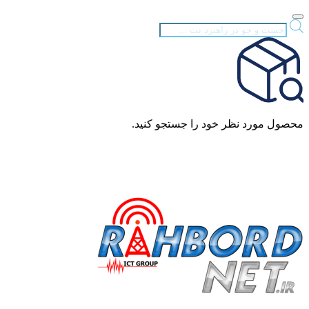
Products
search
محصول مورد نظر خود را جستجو کنید.