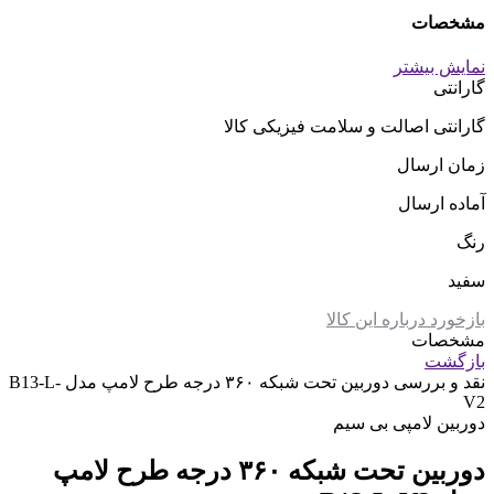
مشخصات
نمایش بیشتر
گارانتی
گارانتی اصالت و سلامت فیزیکی کالا
زمان ارسال
آماده ارسال
رنگ
سفید
بازخورد درباره این کالا
مشخصات
بازگشت
نقد و بررسی
دوربین تحت شبکه ۳۶۰ درجه طرح لامپ مدل B13-L-
V2
دوربین لامپی بی سیم
دوربین تحت شبکه ۳۶۰ درجه طرح لامپ