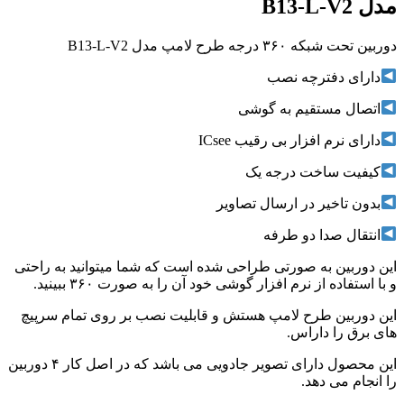
مدل B13-L-V2
دوربین تحت شبکه ۳۶۰ درجه طرح لامپ مدل B13-L-V2
دارای دفترچه نصب
اتصال مستقیم به گوشی
دارای نرم افزار بی رقیب ICsee
کیفیت ساخت درجه یک
بدون تاخیر در ارسال تصاویر
انتقال صدا دو طرفه
این دوربین به صورتی طراحی شده است که شما میتوانید به راحتی
و با استفاده از نرم افزار گوشی خود آن را به صورت ۳۶۰ ببینید.
این دوربین طرح لامپ هستش و قابلیت نصب بر روی تمام سرپیچ
های برق را داراس.
این محصول دارای تصویر جادویی می باشد که در اصل کار ۴ دوربین
را انجام می دهد.