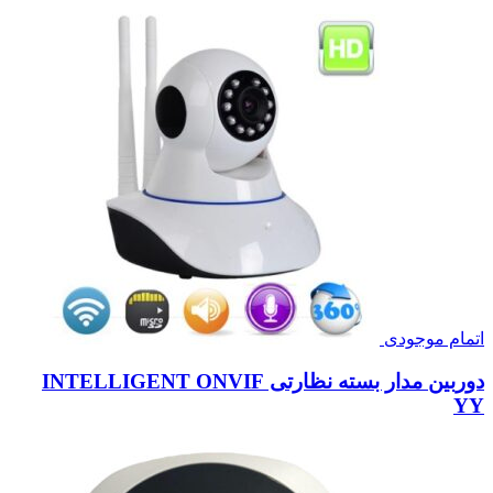
اتمام موجودی
دوربین مدار بسته نظارتی INTELLIGENT ONVIF
YY