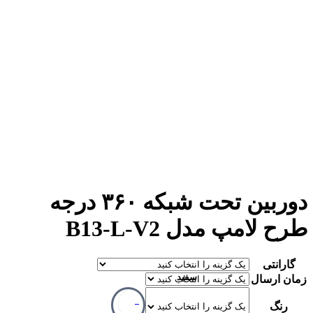
دوربین تحت شبکه ۳۶۰ درجه
طرح لامپ مدل B13-L-V2
گارانتی
سفید
زمان ارسال
رنگ