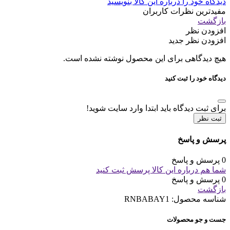
دیدگاه خود را درباره این کالا بنویسید
مفیدترین نظرات کاربران
بازگشت
افزودن نظر
افزودن نظر جدید
هیچ دیدگاهی برای این محصول نوشته نشده است.
دیدگاه خود را ثبت کنید
برای ثبت دیدگاه باید ابتدا وارد سایت شوید!
ثبت نظر
پرسش و پاسخ
0 پرسش و پاسخ
شما هم درباره این کالا پرسش ثبت کنید
0 پرسش و پاسخ
بازگشت
شناسه محصول:
RNBABAY1
جست و جو محصولات