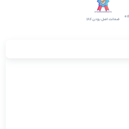
اه
ضمانت اصل بودن کالا