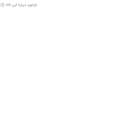
بازخورد درباره این کالا