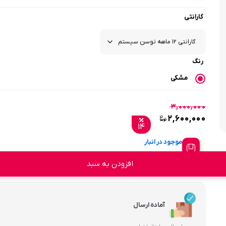
گارانتی
رنگ
مشکی
۳,۰۰۰,۰۰۰
۲,۶۰۰,۰۰۰
۱۴
موجود در انبار
افزودن به سبد
آماده ارسال