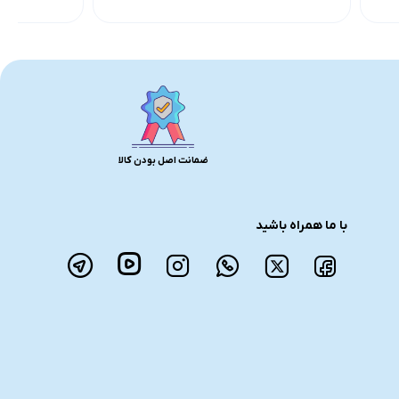
ضمانت اصل بودن کالا
با ما همراه باشید