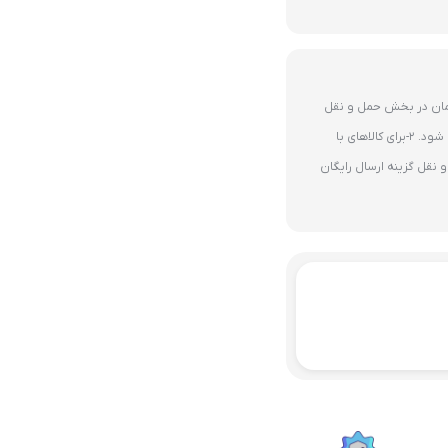
ای 10 میلیون تومان در بخش حمل و نقل
گزینه ارسال رایگان پستی فعال می شود. 2-برای کالاهای با
نقل گزینه ارسال رایگان