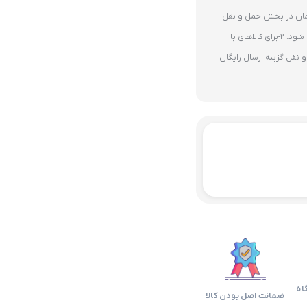
ای 10 میلیون تومان در بخش حمل و نقل
گزینه ارسال رایگان پستی فعال می شود. 2-برای کالاهای با
نقل گزینه ارسال رایگان
اه
ضمانت اصل بودن کالا