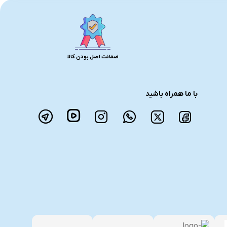
ضمانت اصل بودن کالا
با ما همراه باشید