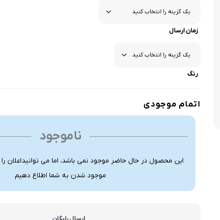
زمان ارسال
رنگ
اتمام موجودی
ناموجود
این محصول در حال حاضر موجود نمی باشد، اما می توانیداعلان را
موجود شدن به شما اطلاع دهیم
ارسال رایگان