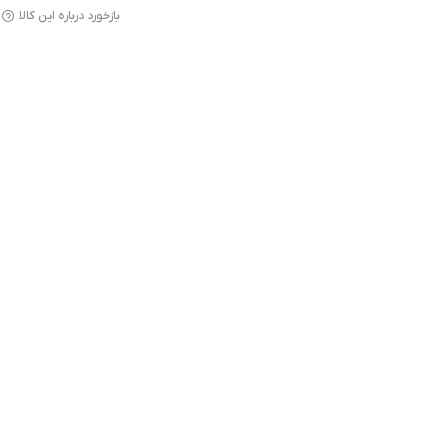
بازخورد درباره این کالا