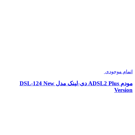
اتمام موجودی
مودم ADSL2 Plus دی-لینک مدل DSL-124 New
Version