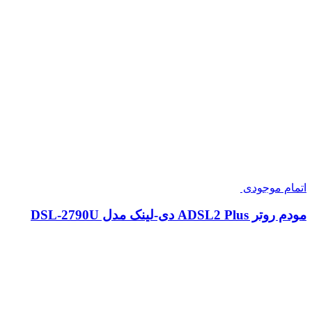
اتمام موجودی
مودم روتر ADSL2 Plus دی-لینک مدل DSL-2790U