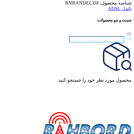
شناسه محصول:
RNBANDELZH
باندل ADSL
جست و جو محصولات
Products
search
محصول مورد نظر خود را جستجو کنید.