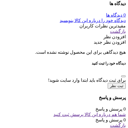
دیدگاه ها
0 دیدگاه ها
دیدگاه خود را درباره این کالا بنویسید
مفیدترین نظرات کاربران
بازگشت
افزودن نظر
افزودن نظر جدید
هیچ دیدگاهی برای این محصول نوشته نشده است.
دیدگاه خود را ثبت کنید
برای ثبت دیدگاه باید ابتدا وارد سایت شوید!
ثبت نظر
پرسش و پاسخ
0 پرسش و پاسخ
شما هم درباره این کالا پرسش ثبت کنید
0 پرسش و پاسخ
بازگشت