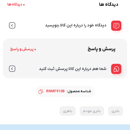
دیدگاه ها
0 دیدگاه ها
دیدگاه خود را درباره این کالا بنویسید
پرسش و پاسخ
0 پرسش و پاسخ
شما هم درباره این کالا پرسش ثبت کنید
شناسه محصول:
RNMF910B
باتری
باتری مودم
باطری