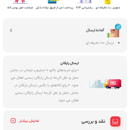
تحویل 100 دقیقه ای
پشتیبانی VIP
پرداخت امن از طریق درگاه بانکی
ضمانت اصل بودن کالا
آماده ارسال
ارسال 100 دقیقه ای
ارسال رایگان
1-برای خریدهای بالای 10 میلیون تومان در بخش
حمل و نقل گزینه ارسال رایگان پستی فعال می
شود. 2-برای کالاهای با باکس ارسال رایگان در
بخش حمل و نقل گزینه ارسال رایگان پستی
فعال می شود.
نقد و بررسی
نمایش بیشتر