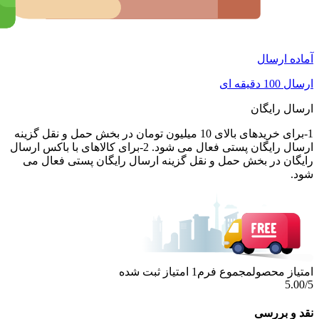
آماده ارسال
ارسال 100 دقیقه ای
ارسال رایگان
1-برای خریدهای بالای 10 میلیون تومان در بخش حمل و نقل گزینه
ارسال رایگان پستی فعال می شود. 2-برای کالاهای با باکس ارسال
رایگان در بخش حمل و نقل گزینه ارسال رایگان پستی فعال می
شود.
امتیاز محصول
مجموع فرم
1
امتیاز ثبت شده
5.00
/5
نقد و بررسی