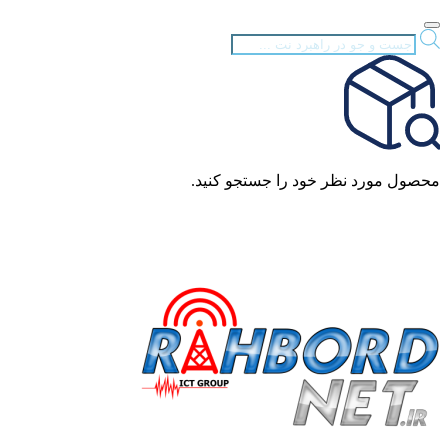
Products
search
محصول مورد نظر خود را جستجو کنید.