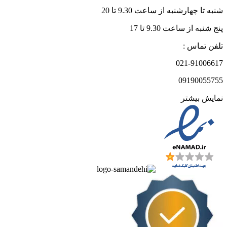
شنبه تا چهارشنبه از ساعت 9.30 تا 20
پنج شنبه از ساعت 9.30 تا 17
تلفن تماس :
021-91006617
09190055755
نمایش بیشتر