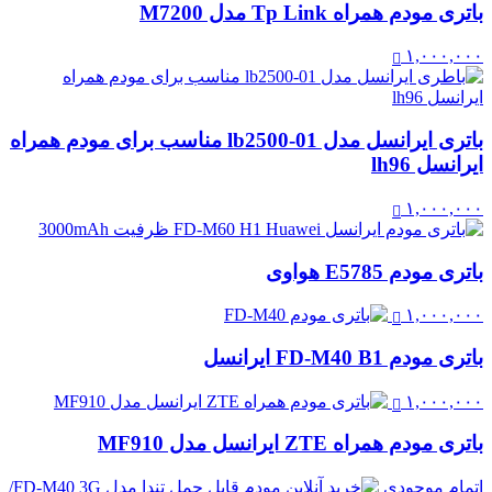
باتری مودم همراه Tp Link مدل M7200
۱,۰۰۰,۰۰۰
باتری ایرانسل مدل lb2500-01 مناسب برای مودم همراه
ایرانسل lh96
۱,۰۰۰,۰۰۰
باتری مودم E5785 هواوی
۱,۰۰۰,۰۰۰
باتری مودم FD-M40 B1 ایرانسل
۱,۰۰۰,۰۰۰
باتری مودم همراه ZTE ایرانسل مدل MF910
اتمام موجودی