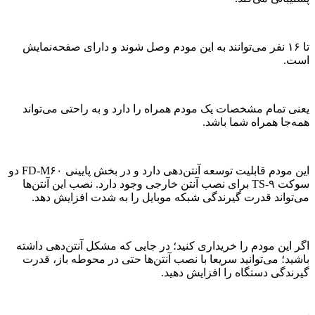
تا ۱۶ نفر می‌توانند به این مودم وصل شوند و دارای صفحه‌نمایش
است.
یعنی تمام مشخصات یک مودم همراه را دارد و به راحتی می‌تواند
همه‌جا همراه شما باشد.
این مودم قابلیت توسعه آنتن‌دهی دارد و در بخش پایینی FD-M۶۰ دو
سوکت TS-۹ برای نصب آنتن خارجی وجود دارد. نصب این آنتن‌ها
می‌تواند قدرت گیرندگی شبکه موبایل را به شدت افزایش دهد.
اگر این مودم را خریداری کنید؛ در جایی که مشکل آنتن‌دهی داشته
باشید؛ می‌توانید سریعا با نصب آنتن‌ها حتی در محوطه باز، قدرت
گیرندگی دستگاه را افزایش دهید.