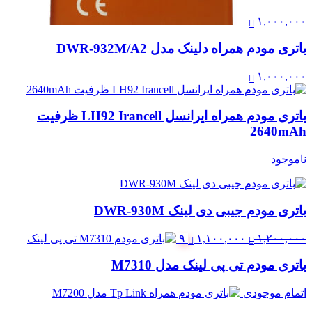
۱,۰۰۰,۰۰۰
باتری مودم همراه دلینک مدل DWR-932M/A2
۱,۰۰۰,۰۰۰
باتری مودم همراه ایرانسل LH92 Irancell ظرفیت
2640mAh
ناموجود
باتری مودم جیبی دی لینک DWR-930M
قیمت
قیمت
۹
۱,۱۰۰,۰۰۰
۱,۲۰۰,۰۰۰
اصلی:
فعلی:
باتری مودم تی پی لینک مدل M7310
۱,۲۰۰,۰۰۰ تومان
۱,۱۰۰,۰۰۰ تومان.
بود.
اتمام موجودی