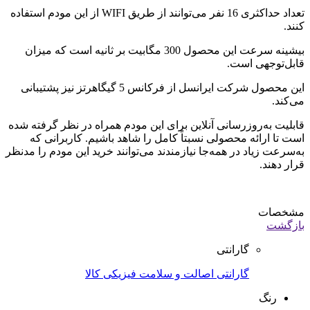
تعداد حداکثری 16 نفر می‌توانند از طریق
WIFI
از این مودم استفاده
کنند.
بیشینه سرعت این محصول 300 مگابیت بر ثانیه است که میزان
قابل‌توجهی است.
این محصول شرکت ایرانسل از فرکانس
5
گیگاهرتز نیز پشتیبانی
می‌کند.
قابلیت به‌روزرسانی آنلاین برای این مودم همراه در نظر گرفته ‌شده
است تا ارائه محصولی نسبتاً کامل را شاهد باشیم. کاربرانی که
به‌سرعت زیاد در همه‌جا نیازمندند می‌توانند خرید این مودم را مدنظر
قرار دهند.
مشخصات
بازگشت
گارانتی
گارانتی اصالت و سلامت فیزیکی کالا
رنگ