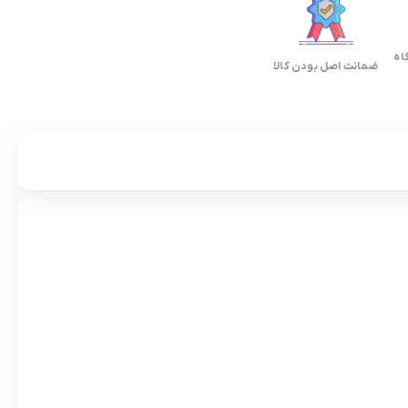
اه
ضمانت اصل بودن کالا