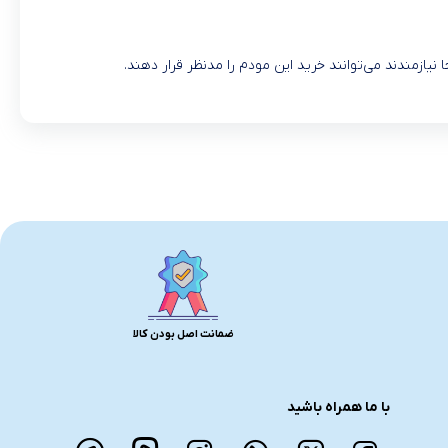
 نیازمندند می‌توانند خرید این مودم را مدنظر قرار دهند.
ضمانت اصل بودن کالا
با ما همراه باشید