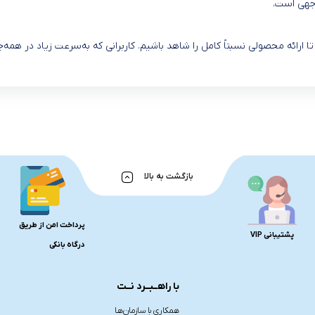
ا ارائه محصولی نسبتاً کامل را شاهد باشیم. کاربرانی که به‌سرعت زیاد در همه‌جا
بازگشت به بالا
پرداخت امن از طریق
پشتیبانی VIP
درگاه بانکی
با راهــبــرد نــت
همکاری با سازمان‌هـا