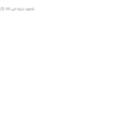
بازخورد درباره این کالا