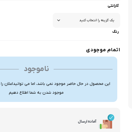
گارانتی
رنگ
اتمام موجودی
ناموجود
این محصول در حال حاضر موجود نمی باشد، اما می توانیداعلان را
موجود شدن به شما اطلاع دهیم
آماده ارسال