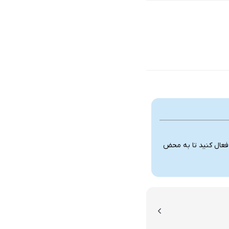
 فعال کنید تا به محض