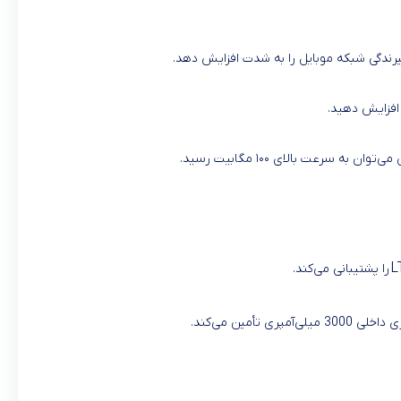
 افزایش دهید.
L
را پشتیبانی می‌کند.
ری تأمین می‌کند.