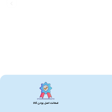
ضمانت اصل بودن کالا