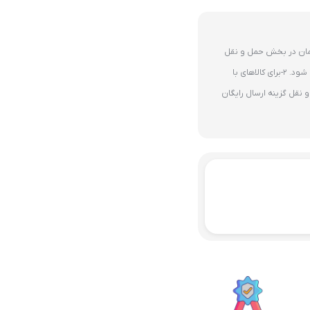
ای 10 میلیون تومان در بخش حمل و نقل
گزینه ارسال رایگان پستی فعال می شود. 2-برای کالاهای با
نقل گزینه ارسال رایگان