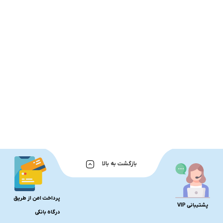
بازگشت به بالا
پرداخت امن از طریق
پشتیبانی VIP
درگاه بانکی