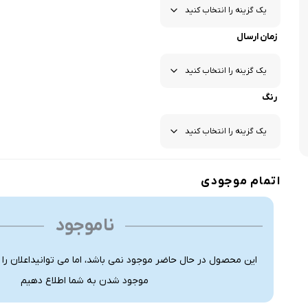
زمان ارسال
رنگ
اتمام موجودی
ناموجود
این محصول در حال حاضر موجود نمی باشد، اما می توانیداعلان را
موجود شدن به شما اطلاع دهیم