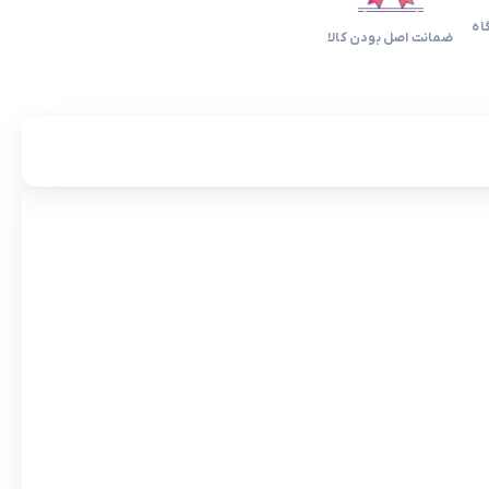
اه
ضمانت اصل بودن کالا