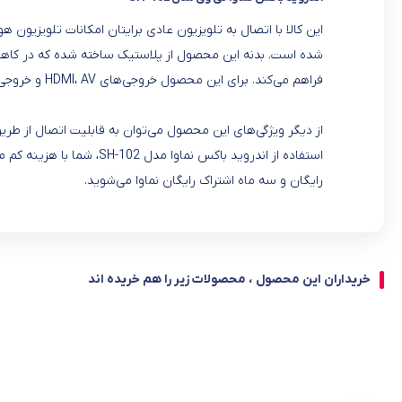
شده است. بدنه این محصول از پلاستیک ساخته شده که در کاهش و
فراهم می‌کند. برای این محصول خروجی‌های HDMI، AV و خروجی اپتیکال برای انتقال صدا و تصویر در نظر گرفته شده است.
استفاده از اندروید باکس 
رایگان و سه ماه اشتراک رایگان نماوا می‌شوید.
خریداران این محصول ، محصولات زیر را هم خریده اند