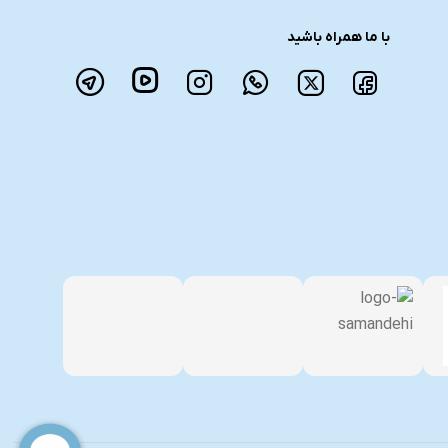
با ما همراه باشید