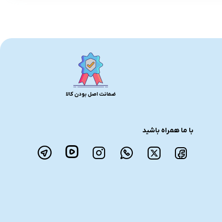
ضمانت اصل بودن کالا
با ما همراه باشید