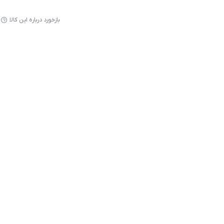
بازخورد درباره این کالا