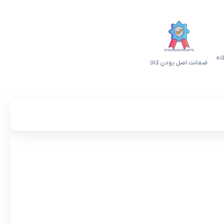
اه
ضمانت اصل بودن کالا