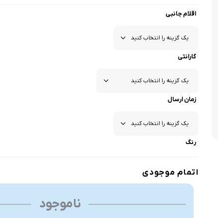
اقلام جانبی
گارانتی
زمان ارسال
رنگ
اتمام موجودی
ناموجود