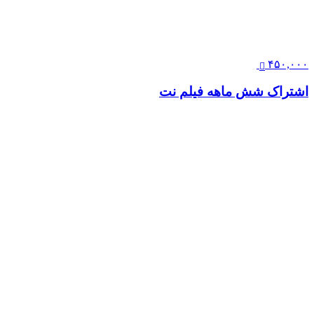
۴۵۰,۰۰۰
اشتراک شش ماهه فیلم نت