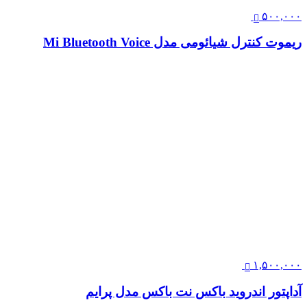
۵۰۰,۰۰۰
ریموت کنترل شیائومی مدل Mi Bluetooth Voice
۱,۵۰۰,۰۰۰
آداپتور اندروید باکس نت باکس مدل پرایم