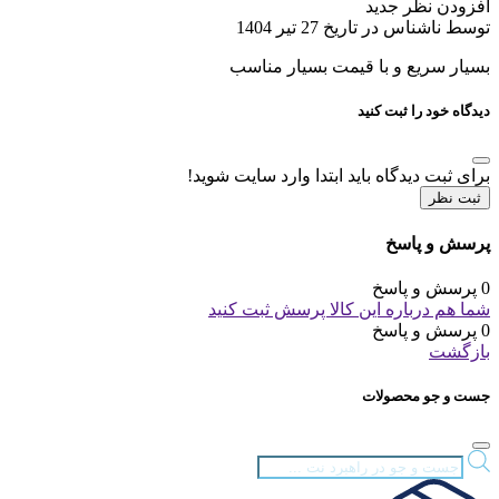
افزودن نظر جدید
توسط ناشناس در تاریخ 27 تیر 1404
بسیار سریع و با قیمت بسیار مناسب
دیدگاه خود را ثبت کنید
برای ثبت دیدگاه باید ابتدا وارد سایت شوید!
ثبت نظر
پرسش و پاسخ
0 پرسش و پاسخ
شما هم درباره این کالا پرسش ثبت کنید
0 پرسش و پاسخ
بازگشت
جست و جو محصولات
Products
search