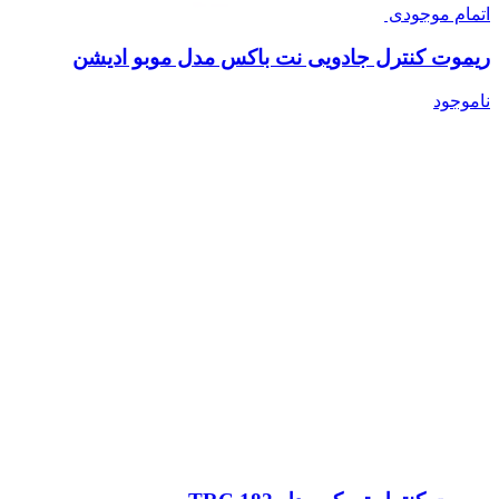
اتمام موجودی
ریموت کنترل جادویی نت باکس مدل موبو ادیشن
ناموجود