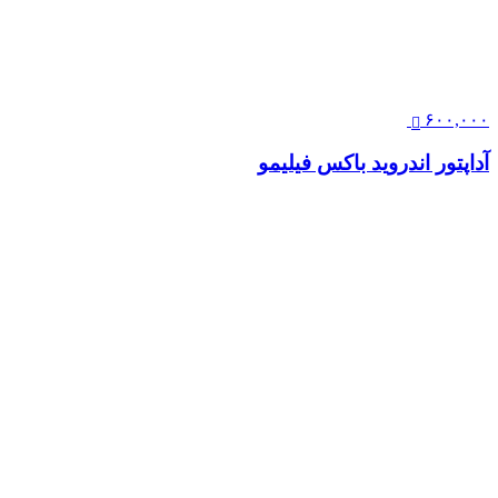
۶۰۰,۰۰۰
آداپتور اندروید باکس فیلیمو