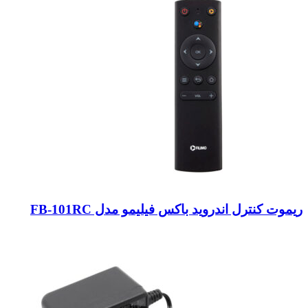
ریموت کنترل اندروید باکس فیلیمو مدل FB-101RC