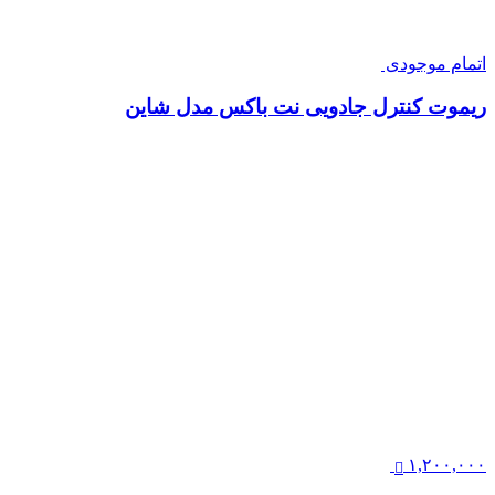
اتمام موجودی
ریموت کنترل جادویی نت باکس مدل شاین
۱,۲۰۰,۰۰۰