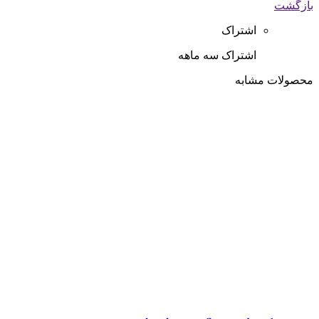
بازگشت
اشتراک
اشتراک سه ماهه
محصولات مشابه