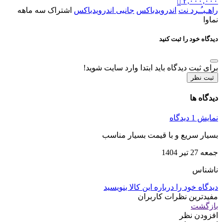
۲,۰۰۰,۰۰۰
راهـبـُـرد نت
اندرویدباکس
جانبی اندرویدباکس
اشتراک سه ماهه
نماوا
دیدگاه خود را ثبت کنید
برای ثبت دیدگاه باید ابتدا وارد سایت شوید!
ثبت نظر
دیدگاه ها
نمایش 1 دیدگاه
بسیار سریع و با قیمت بسیار مناسب
جمعه 27 تیر 1404
ناشناس
دیدگاه خود را درباره این کالا بنویسید
مفیدترین نظرات کاربران
بازگشت
افزودن نظر