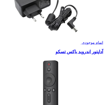
اتمام موجودی
آداپتور اندروید باکس تسکو