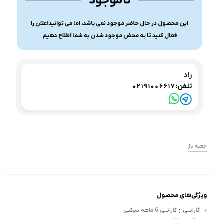
ناموجود
این محصول در حال حاضر موجود نمی باشد، اما می توانیداعلان را
فعال کنید تا به محض موجود شدن به شما اطلاع دهیم
راد
تلفن:
02191006617
جعبه باز
ویژگی‌های محصول
:
گارانتی
گارانتی 6 ماهه شرکتی