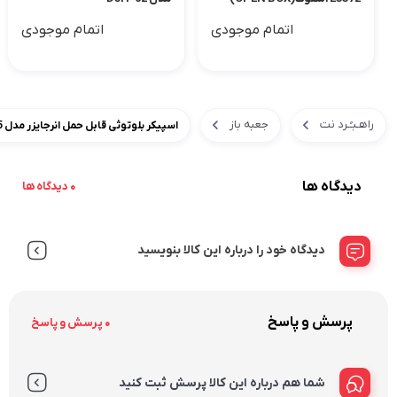
اتمام موجودی
اتمام موجودی
راهـبـُـرد نت
جعبه باز
اسپیکر بلوتوثی قابل حمل انرجایزر مدل BTS495
دیدگاه ها
0 دیدگاه ها
دیدگاه خود را درباره این کالا بنویسید
پرسش و پاسخ
0 پرسش و پاسخ
شما هم درباره این کالا پرسش ثبت کنید