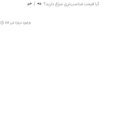
آیا قیمت مناسب‌تری سراغ دارید؟
بله
|
خیر
بازخورد درباره این کالا