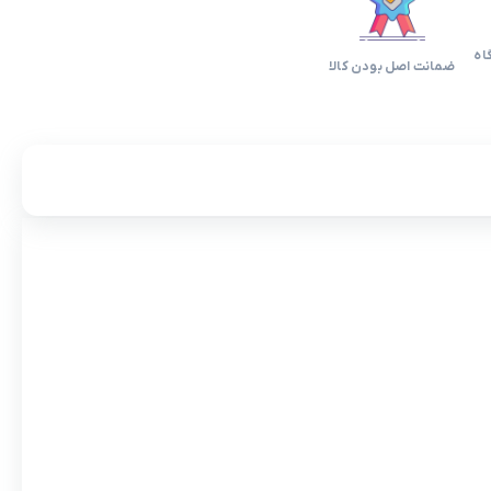
اه
ضمانت اصل بودن کالا