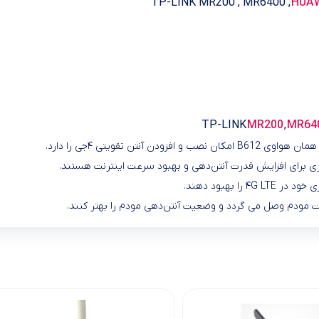
HUAW
MR200
,
MR64
کاری برای افزایش قدرت آنتن‌دهی و بهبود سرعت اینترنت هستند.
 بهبود دهند.
پشت مودم وصل می گردد و وضعیت آنتن‌دهی مودم را بهتر کنند.