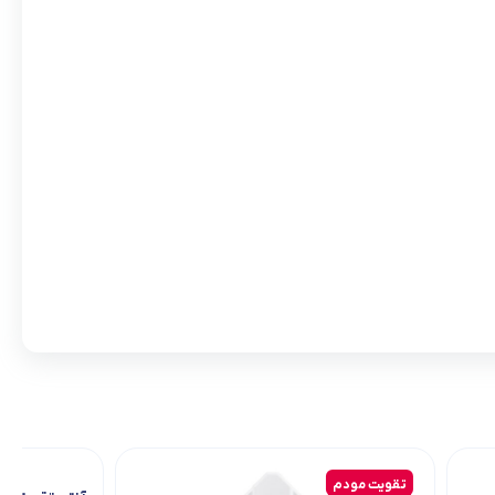
تقویت مودم