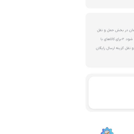
ای 10 میلیون تومان در بخش حمل و نقل
گزینه ارسال رایگان پستی فعال می شود. 2-برای کالاهای با
نقل گزینه ارسال رایگان