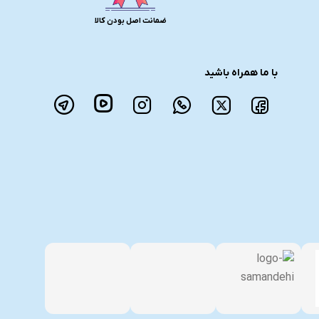
ضمانت اصل بودن کالا
با ما همراه باشید