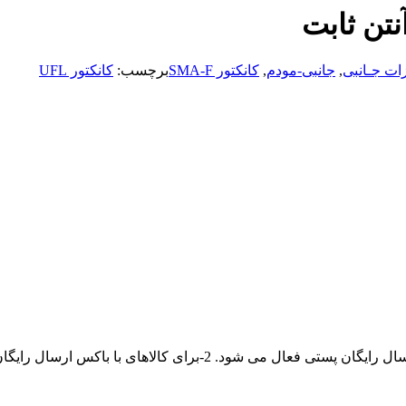
فظت کننده پلاستیکی به دور آن پیچیده شده است.