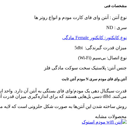
تحویل 100 دقیقه ای
پشتیبانی VIP
پرداخت امن از طریق درگاه بانکی
ضمانت اصل بودن کالا
تحویل 100 دقیقه ای
پشتیبانی VIP
پرداخت امن از طریق درگاه بانکی
ضمانت اصل بودن کالا
راهنمای خرید
شیوه های پرداخت
شیوه ثبت سفارش
رویه ارسال سفارش