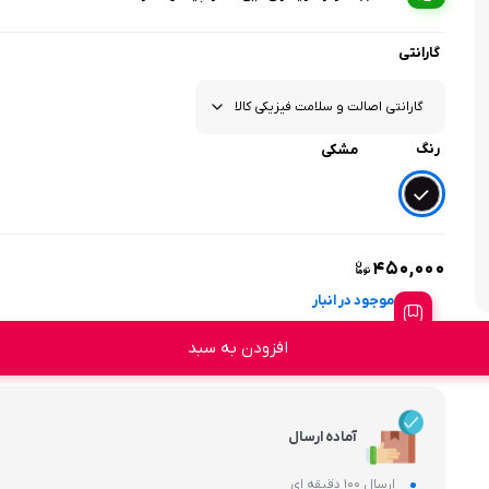
گارانتی
رنگ
مشکی
۴۵۰,۰۰۰
موجود در انبار
افزودن به سبد
آماده ارسال
ارسال 100 دقیقه ای