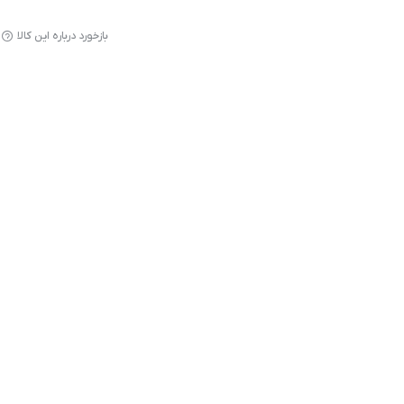
بازخورد درباره این کالا