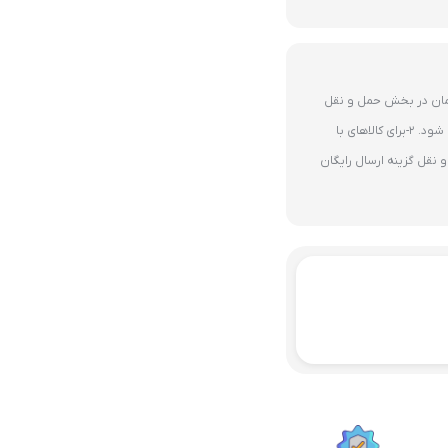
ای 10 میلیون تومان در بخش حمل و نقل
گزینه ارسال رایگان پستی فعال می شود. 2-برای کالاهای با
نقل گزینه ارسال رایگان