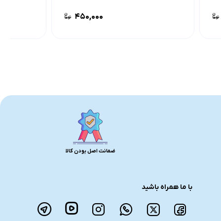
۴۵۰,۰۰۰
ضمانت اصل بودن کالا
با ما همراه باشید