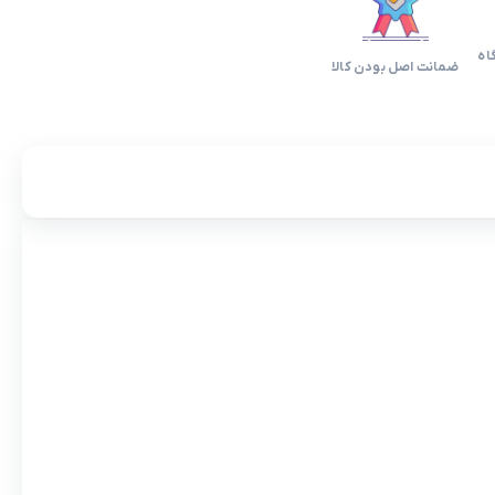
اه
ضمانت اصل بودن کالا