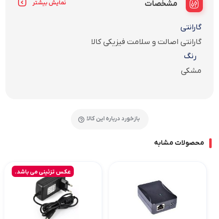
مشخصات
نمایش بیشتر
گارانتی
گارانتی اصالت و سلامت فیزیکی کالا
رنگ
مشکی
بازخورد درباره این کالا
محصولات مشابه
عکس تزئینی می باشد.