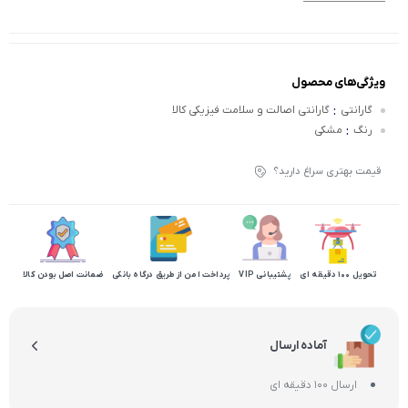
ویژگی‌های محصول
:
گارانتی
گارانتی اصالت و سلامت فیزیکی کالا
:
رنگ
مشکی
قیمت بهتری سراغ دارید؟
تحویل 100 دقیقه ای
پشتیبانی VIP
پرداخت امن از طریق درگاه بانکی
ضمانت اصل بودن کالا
آماده ارسال
ارسال 100 دقیقه ای