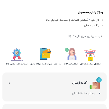
ویژگی‌های محصول
:
گارانتی
گارانتی اصالت و سلامت فیزیکی کالا
:
رنگ
مشکی
قیمت بهتری سراغ دارید؟
تحویل 100 دقیقه ای
پشتیبانی VIP
پرداخت امن از طریق درگاه بانکی
ضمانت اصل بودن کالا
آماده ارسال
ارسال 100 دقیقه ای