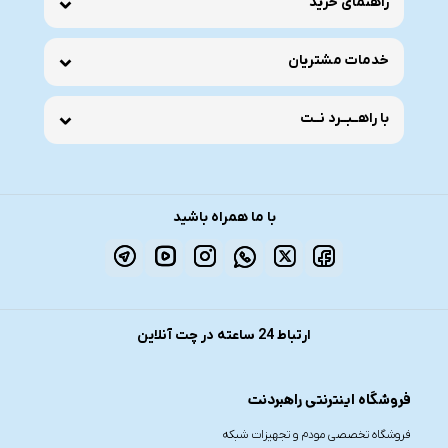
راهنمای خرید
خدمات مشتریان
با راهــبــرد نــت
با ما همراه باشید
ارتباط 24 ساعته در چت آنلاین
فروشگاه اینترنتی راهبردنت
فروشگاه تخصصی مودم و تجهیزات شبکه