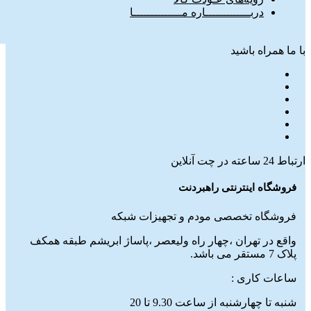
دربـــــــــــــاره مــــــــــــــا
با ما همراه باشید
ارتباط 24 ساعته در چت آنلاین
فروشگاه اینترنتی راهبردنت
فروشگاه تخصصی مودم و تجهیزات شبکه
واقع در تهران ،چهار راه ولیعصر ،پاساژ ابریشم طبقه همکف
پلاک 7 مستقر می باشد.
ساعات کاری :
شنبه تا چهارشنبه از ساعت 9.30 تا 20