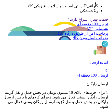
گارانتی
:
گارانتی اصالت و سلامت فیزیکی کالا
رنگ
:
مشکی
قیمت بهتری سراغ دارید؟
تحویل 100 دقیقه ای
پشتیبانی VIP
پرداخت امن از طریق درگاه بانکی
ضمانت اصل بودن کالا
آماده ارسال
ارسال 100 دقیقه ای
ارسال رایگان
1-برای خریدهای بالای 10 میلیون تومان در بخش حمل و نقل گزینه
ارسال رایگان پستی فعال می شود. 2-برای کالاهای با باکس ارسال
رایگان در بخش حمل و نقل گزینه ارسال رایگان پستی فعال می
شود.