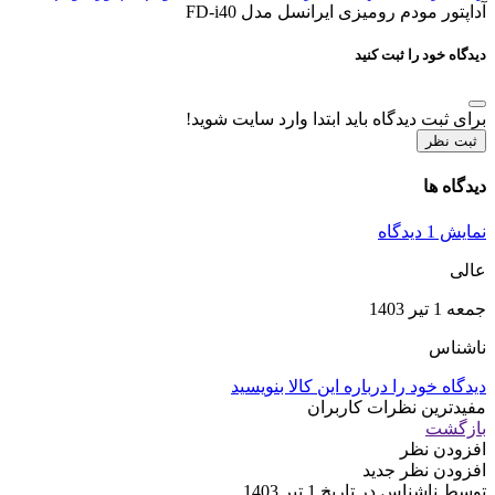
آداپتور مودم رومیزی ایرانسل مدل FD-i40
دیدگاه خود را ثبت کنید
برای ثبت دیدگاه باید ابتدا وارد سایت شوید!
ثبت نظر
دیدگاه ها
نمایش 1 دیدگاه
عالی
جمعه 1 تیر 1403
ناشناس
دیدگاه خود را درباره این کالا بنویسید
مفیدترین نظرات کاربران
بازگشت
افزودن نظر
افزودن نظر جدید
توسط ناشناس در تاریخ 1 تیر 1403