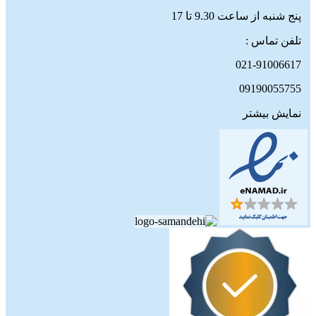
پنج شنبه از ساعت 9.30 تا 17
تلفن تماس :
021-91006617
09190055755
نمایش بیشتر