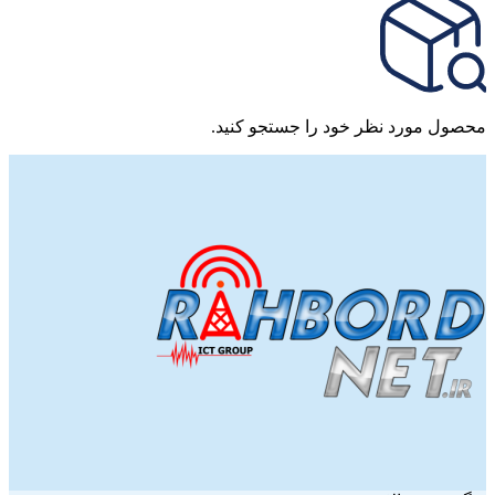
محصول مورد نظر خود را جستجو کنید.