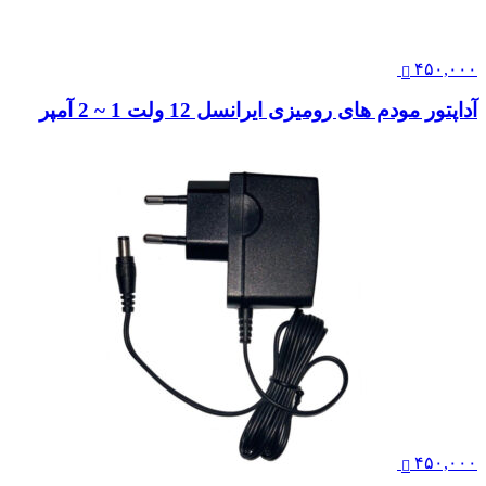
۴۵۰,۰۰۰
آداپتور مودم های رومیزی ایرانسل 12 ولت 1 ~ 2 آمپر
۴۵۰,۰۰۰