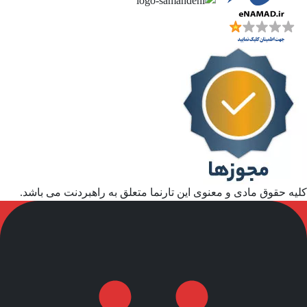
کلیه حقوق مادی و معنوی این تارنما متعلق به راهبردنت می باشد.