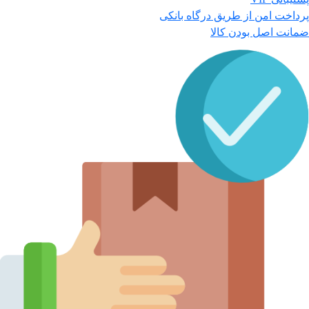
پرداخت امن از طریق درگاه بانکی
ضمانت اصل بودن کالا