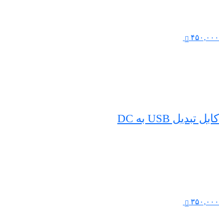
۴۵۰,۰۰۰
کابل تبدیل USB به DC
۳۵۰,۰۰۰