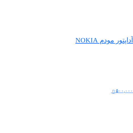
آداپتور مودم NOKIA
۵۰۰,۰۰۰