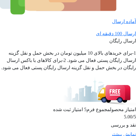
آماده ارسال
ارسال 100 دقیقه ای
ارسال رایگان
1-برای خریدهای بالای 10 میلیون تومان در بخش حمل و نقل گزینه
ارسال رایگان پستی فعال می شود. 2-برای کالاهای با باکس ارسال
رایگان در بخش حمل و نقل گزینه ارسال رایگان پستی فعال می شود.
امتیاز محصول
مجموع فرم
5
امتیاز ثبت شده
5.00
/5
نقد و بررسی
نمایش بیشتر