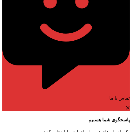
تماس با ما
پاسخگوی شما هستیم
یکی از راه های زیر را برای ارتباط انتخاب کنید