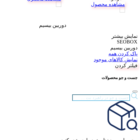
مشاهده محصول
دوربین بیسیم
نمایش بیشتر
SEOBOX
دوربین بیسیم
پاک کردن همه
نمایش کالاهای موجود
فیلتر کردن
جست و جو محصولات
Products
search