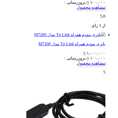
۱۰۰,۰۰۰
بروزرسانی :
مشاهده محصول
5.0
از 1 رای
باتری مودم همراه Tp Link مدل M7200
۱,۰۰۰,۰۰۰
۱۰۰,۰۰۰
بروزرسانی :
مشاهده محصول
5