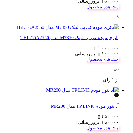
۵۰,۰۰۰
بروزرسانی :
مشاهده محصول
5
باتری مودم تی پی لینک M7350 مدل TBL-55A2550
۱,۰۰۰,۰۰۰
۱۰۰,۰۰۰
بروزرسانی :
مشاهده محصول
5.0
از 1 رای
آداپتور مودم TP LINK مدل MR200
۴۵۰,۰۰۰
۵۰,۰۰۰
بروزرسانی :
مشاهده محصول