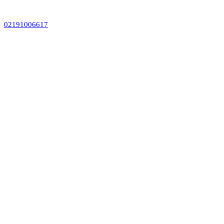
02191006617