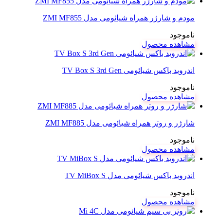
مودم و شارژر همراه شیائومی مدل ZMI MF855
ناموجود
مشاهده محصول
اندروید باکس شیائومی TV Box S 3rd Gen
ناموجود
مشاهده محصول
شارژر و روتر همراه شیائومی مدل ZMI MF885
ناموجود
مشاهده محصول
اندروید باکس شیائومی مدل TV MiBox S
ناموجود
مشاهده محصول