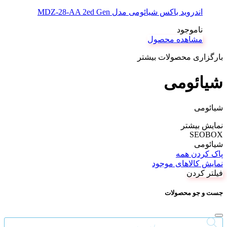
اندروید باکس شیائومی مدل MDZ-28-AA 2ed Gen
ناموجود
مشاهده محصول
بارگزاری محصولات بیشتر
شیائومی
شیائومی
نمایش بیشتر
SEOBOX
شیائومی
پاک کردن همه
نمایش کالاهای موجود
فیلتر کردن
جست و جو محصولات
Products