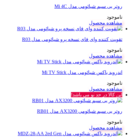
روتر بی‌ سیم شیائومی مدل Mi 4C
ناموجود
مشاهده محصول
تقویت کننده وای فای نسخه پرو شیائومی مدل R03
ناموجود
مشاهده محصول
اندروید باکس شیائومی مدل Mi TV Stick
ناموجود
مشاهده محصول
این کالا در حد نو می باشد!
روتر بی سیم شیائومی AX3200 مدل RB01
ناموجود
مشاهده محصول