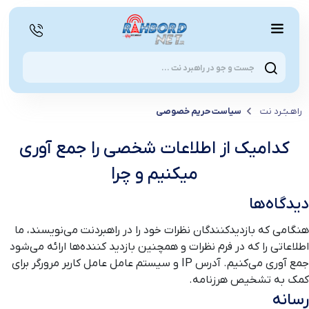
ducts
earch
راهـبـُـرد نت
سیاست حریم خصوصی
کدامیک از اطلاعات شخصی را جمع آوری
میکنیم و چرا
دیدگاه‌ها
هنگامی که بازدیدکنندگان نظرات خود را در راهبردنت می‌نویسند، ما
اطلاعاتی را که در فرم نظرات و همچنین بازدید کننده‌ها ارائه می‌شود
جمع آوری می‌کنیم. آدرس IP و سیستم عامل عامل کاربر مرورگر برای
کمک به تشخیص هرزنامه.
رسانه