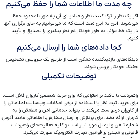
چه مدت ما اطلاعات شما را حفظ می‌کنیم
اگر یک نظر را ترک کنید، نظر و متادیتای آن به طور نامحدود حفظ
می‌شوند. این به این معنا است که ما می‌توانیم به جای برگزاری آنها
در یک خط مؤثر، به طور خودکار هر نظر پیگیری را تصدیق و تأیید
کنیم.
کجا داده‌های شما را ارسال می‌کنیم
دیدگاه‌های بازدیدکننده ممکن است از طریق یک سرویس تشخیص
جفنگ خودکار بررسی شوند.
توضیحات تکمیلی
راهبردنت با تاکید بر احترامی که برای حریم شخصی کاربران قائل است،
برای خرید، ثبت نظر یا استفاده از برخی امکانات وب‌سایت اطلاعاتی را
از کاربران درخواست می‌کند تا بتواند خدماتی امن و مطمئن را به
کاربران ارائه دهد. برای پردازش و ارسال سفارش، اطلاعاتی مانند آدرس،
شماره تلفن و ایمیل مورد نیاز است و کلیه فعالیت‌های راهبردنت
قانونی و مبتنی بر قوانین تجارت الکترونیک صورت می‌گیرد.