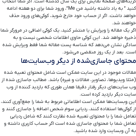
گزینه‌های صفحه نمایش برای یک سال گذشته است. اگر شما انتخاب
کنید ” به یاد داشته باشید من Me”، ورود شما برای دو هفته ادامه
خواهد داشت. اگر از حساب خود خارج شوید، کوکی‌های ورود حذف
خواهند شد.
اگر یک مقاله را ویرایش یا منتشر کنید، یک کوکی اضافی در مرورگر شما
ذخیره خواهد شد. این کوکی حاوی اطلاعات شخصی نیست و به
سادگی نشان می‌دهد که شناسه پست مقاله شما فقط ویرایش شده
است. بعد از یک روز منقضی می‌شود.
محتوای جاسازی‌شده از دیگر وب‌سایت‌ها
مقالات موجود در این سایت ممکن است شامل محتوای تعبیه شده
(مثلا ویدیوها، تصاویر، مقالات و غیره) باشد. مطالب جاسازی شده از
وب سایت‌های دیگر رفتار دقیقا همان طوری که بازدید کننده از وب
سایت دیگر بازدید کرده است.
این وبسایت‌ها ممکن است اطلاعاتی مربوط به شما را جمع‌آوری کنند،
از کوکی‌ها استفاده کنند، ردیابی سوم شخص اضافه را جاسازی کنند و
تعامل شما را با محتوای تعبیه شده نظارت کنند که شامل ردیابی
تعامل شما با محتوای جاسازی شده است اگر حساب کاربری داشته و
به آن وبسایت وارد شده باشید.