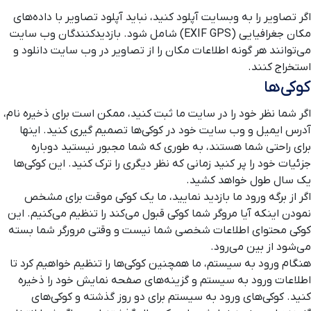
اگر تصاویر را به وبسایت آپلود کنید، نباید آپلود تصاویر با داده‌های
مکان جغرافیایی (EXIF GPS) شامل شود. بازدیدکنندگان وب سایت
می‌توانند هر گونه اطلاعات مکان را از تصاویر در وب سایت دانلود و
استخراج کنند.
کوکی‌ها
اگر شما نظر خود را در سایت ما ثبت کنید، ممکن است برای ذخیره نام،
آدرس ایمیل و وب سایت خود در کوکی‌ها تصمیم گیری کنید. اینها
برای راحتی شما هستند، به طوری که شما مجبور نیستید دوباره
جزئیات خود را پر کنید زمانی که نظر دیگری را ترک کنید. این کوکی‌ها
یک سال طول خواهد کشید.
اگر از برگه ورود ما بازدید نمایید، ما یک کوکی موقت برای مشخص
نمودن اینکه آیا مروگر شما کوکی قبول می‌کند را تنظیم می‌کنیم. این
کوکی محتوای اطلاعات شخصی شما نیست و وقتی مرورگر شما بسته
می‌شود از بین می‌رود.
هنگام ورود به سیستم، ما همچنین کوکی‌ها را تنظیم خواهیم کرد تا
اطلاعات ورود به سیستم و گزینه‌های صفحه نمایش خود را ذخیره
کنید. کوکی‌های ورود به سیستم برای دو روز گذشته و کوکی‌های