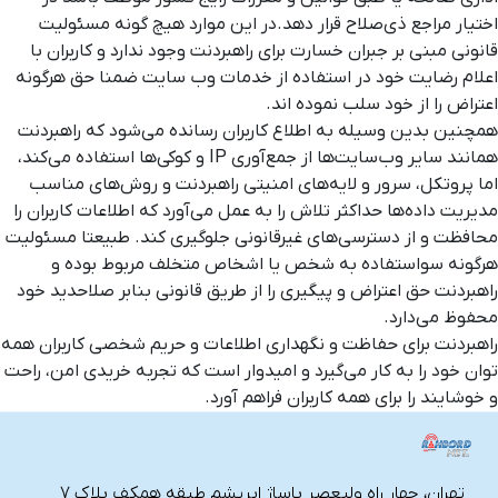
اختیار مراجع ذی‌صلاح قرار دهد.در این موارد هیچ گونه مسئولیت
قانونی مبنی بر جبران خسارت برای راهبردنت وجود ندارد و کاربران با
اعلام رضایت خود در استفاده از خدمات وب سایت ضمنا حق هرگونه
اعتراض را از خود سلب نموده اند.
همچنین بدین وسیله به اطلاع کاربران رسانده می‌شود که راهبردنت
همانند سایر وب‌سایت‌ها از جمع‌آوری IP و کوکی‌ها استفاده می‌کند،
اما پروتکل، سرور و لایه‌های امنیتی راهبردنت و روش‌های مناسب
مدیریت داده‌ها حداکثر تلاش را به عمل می‌آورد که اطلاعات کاربران را
محافظت و از دسترسی‌های غیرقانونی جلوگیری کند. طبیعتا مسئولیت
هرگونه سواستفاده به شخص یا اشخاص متخلف مربوط بوده و
راهبردنت حق اعتراض و پیگیری را از طریق قانونی بنابر صلاحدید خود
محفوظ می‌دارد.
راهبردنت برای حفاظت و نگهداری اطلاعات و حریم شخصی کاربران همه
توان خود را به کار می‌گیرد و امیدوار است که تجربه خریدی امن، راحت
و خوشایند را برای همه کاربران فراهم آورد.
تهران، چهار راه ولیعصر پاساژ ابریشم طبقه همکف پلاک ۷